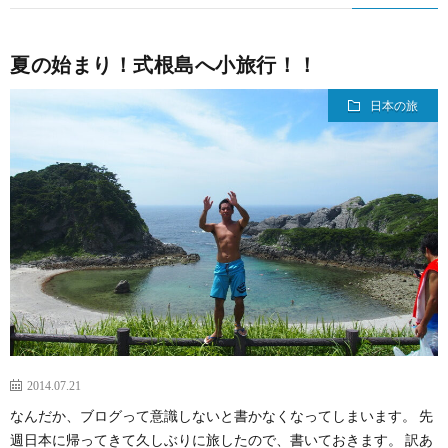
夏の始まり！式根島へ小旅行！！
日本の旅
2014.07.21
なんだか、ブログって意識しないと書かなくなってしまいます。 先
週日本に帰ってきて久しぶりに旅したので、書いておきます。 訳あ