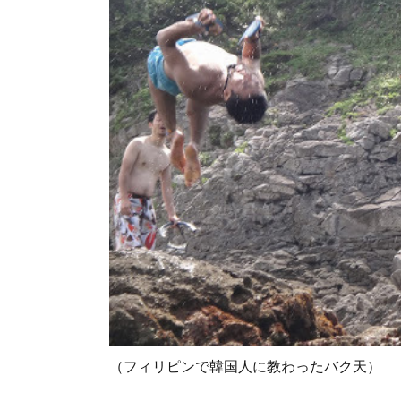
（フィリピンで韓国人に教わったバク天）