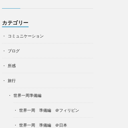
カテゴリー
コミュニケーション
ブログ
所感
旅行
世界一周準備編
世界一周 準備編 ＠フィリピン
世界一周 準備編 ＠日本