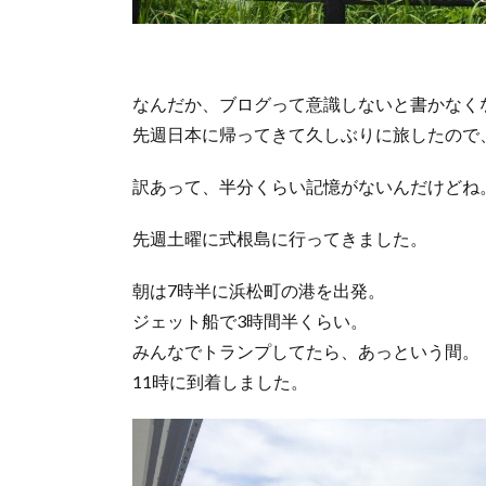
なんだか、ブログって意識しないと書かなく
先週日本に帰ってきて久しぶりに旅したので
訳あって、半分くらい記憶がないんだけどね
先週土曜に式根島に行ってきました。
朝は7時半に浜松町の港を出発。
ジェット船で3時間半くらい。
みんなでトランプしてたら、あっという間。
11時に到着しました。