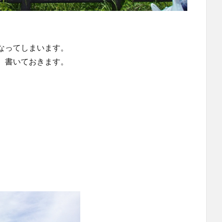
なってしまいます。
、書いておきます。
。