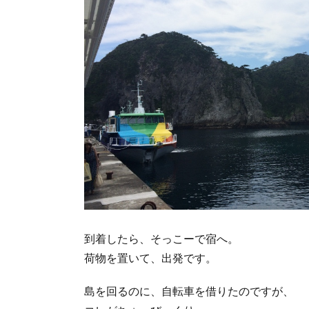
到着したら、そっこーで宿へ。
荷物を置いて、出発です。
島を回るのに、自転車を借りたのですが、