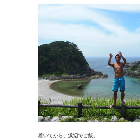
着いてから、浜辺でご飯。