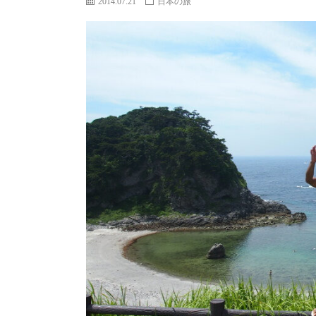
2014.07.21
日本の旅