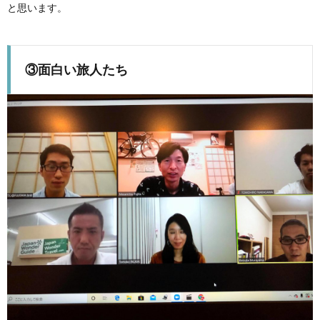
と思います。
③面白い旅人たち