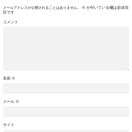
※
が付いている欄は必須項
メールアドレスが公開されることはありません。
目です
コメント
名前
※
メール
※
サイト