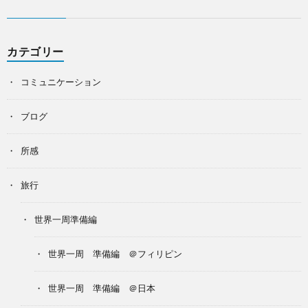
カテゴリー
コミュニケーション
ブログ
所感
旅行
世界一周準備編
世界一周 準備編 ＠フィリピン
世界一周 準備編 ＠日本