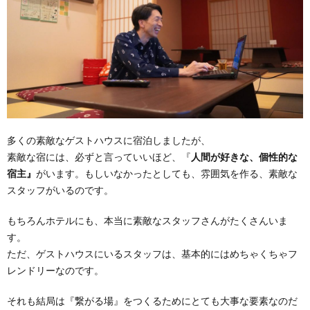
多くの素敵なゲストハウスに宿泊しましたが、
素敵な宿には、必ずと言っていいほど、『
人間が好きな、個性的な
宿主』
がいます。もしいなかったとしても、雰囲気を作る、素敵な
スタッフがいるのです。
もちろんホテルにも、本当に素敵なスタッフさんがたくさんいま
す。
ただ、ゲストハウスにいるスタッフは、基本的にはめちゃくちゃフ
レンドリーなのです。
それも結局は『繋がる場』をつくるためにとても大事な要素なのだ