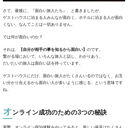
さて、最後に、『面白い旅人たち』、と書きましたが、
ゲストハウスに泊まる人みんなが面白く、ホテルに泊まる人が面白
くない、なんてことは一切ありません。
では何が面白いのか？
それは、
【自分が相手の事を知るから面白い】
のです。
繋がる場において、いろんな旅人と話し、わかりあう。
だいたいの旅人は面白い話を持っています。
ゲストハウスにだけ、面白い旅人がたくさんいるのではなく、お互
い分かり合えるから面白い人が多いように感じる、という意味です
ね。
オ
ンライン成功のための3つの秘訣
実際、オンライン宿泊体験をやってみると、新しい発見はたくさん