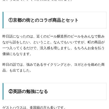
①京都の街とのコラボ商品とセット
昨日話になったのは、近くのビール醸造所のビールをみんなで飲み
ながら話をしたい、ということ。なんでもいいですが、町の商品が
一つ入ってくるだけで、没入感も増しますし、もちろんお金を払う
価値にもなります。
昨日の話では、強みであるサイクリングとか、ヨガとかを絡めた商
品、も出てました。
②英語の勉強になる
ゲストハウスは、多国籍の方も多いです。