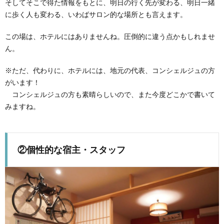
そしてそこで得た情報をもとに、明日の行く先が変わる、明日一緒
に歩く人も変わる、いわばサロン的な場所とも言えます。
この場は、ホテルにはありませんね。圧倒的に違う点かもしれませ
ん。
※ただ、代わりに、ホテルには、地元の代表、コンシェルジュの方
がいます！
コンシェルジュの方も素晴らしいので、また今度どこかで書いて
みますね。
②個性的な宿主・スタッフ