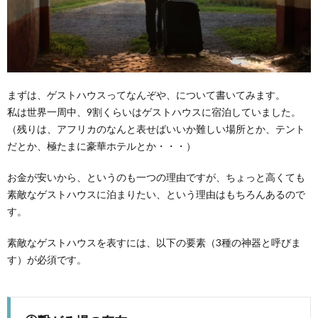
まずは、ゲストハウスってなんぞや、について書いてみます。
私は世界一周中、9割くらいはゲストハウスに宿泊していました。
（残りは、アフリカのなんと表せばいいか難しい場所とか、テント
だとか、極たまに豪華ホテルとか・・・）
お金が安いから、というのも一つの理由ですが、ちょっと高くても
素敵なゲストハウスに泊まりたい、という理由はもちろんあるので
す。
素敵なゲストハウスを表すには、以下の要素（3種の神器と呼びま
す）が必須です。