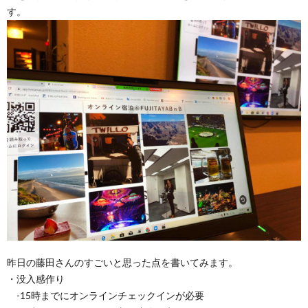
す。
昨日の藤田さんのすごいと思った点を書いてみます。
・没入感作り
-15時までにオンラインチェックインが必要