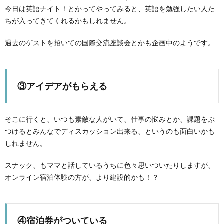
今日は英語ナイト！とかってやってみると、英語を勉強したい人た
ちが入ってきてくれるかもしれません。
過去のゲストを招いての国際交流座談会とかも企画中のようです。
③アイデアがもらえる
そこに行くと、いつも素敵な人がいて、仕事の悩みとか、課題をぶ
つけるとみんなでディスカッション出来る、というのも面白いかも
しれません。
スナック、もママと話しているうちに色々思いついたりしますが、
オンライン宿泊体験の方が、より建設的かも！？
④宿泊券がついている