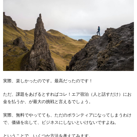
実際、楽しかったのです。最高だったのです！
ただ、課題をあげるとすればコレ！エア宿泊（人と話すだけ）にお
金を払うか、が最大の挑戦と言えるでしょう。
実際、無料でやってても、ただのボランティアになってしまうわけ
で、価値を出して、ビジネスにしないといけないですよね。
ということで、いくつか方法を考えてみます。