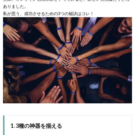
ありました。
私が思う、成功させるための3つの秘訣はコレ！
1. 3種の神器を揃える