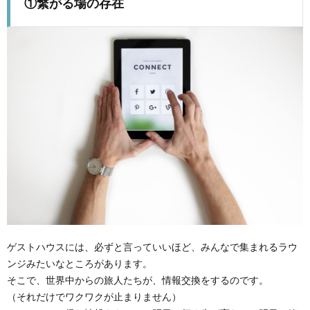
①繋がる場の存在
ゲストハウスには、必ずと言っていいほど、みんなで集まれるラウ
ンジみたいなところがあります。
そこで、世界中からの旅人たちが、情報交換をするのです。
（それだけでワクワクが止まりません）