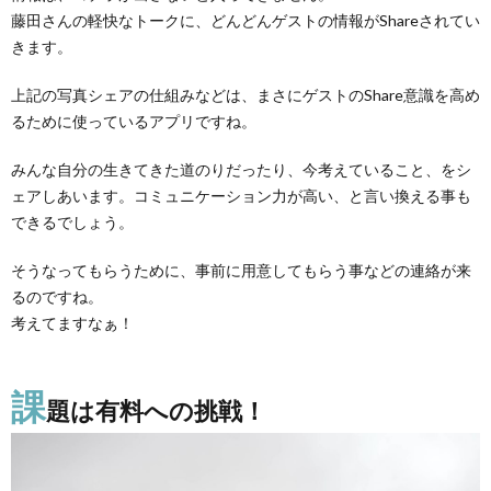
藤田さんの軽快なトークに、どんどんゲストの情報がShareされてい
きます。
上記の写真シェアの仕組みなどは、まさにゲストのShare意識を高め
るために使っているアプリですね。
みんな自分の生きてきた道のりだったり、今考えていること、をシ
ェアしあいます。コミュニケーション力が高い、と言い換える事も
できるでしょう。
そうなってもらうために、事前に用意してもらう事などの連絡が来
るのですね。
考えてますなぁ！
課
題は有料への挑戦！