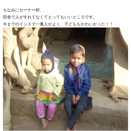
ちなみにセーナー村、
田舎で人がすれてなくてとってもいいところです。
今までのインドで一番人がよく、子どももかわいかった！！