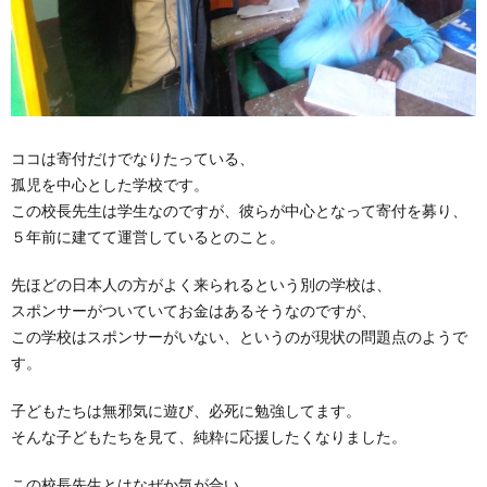
ココは寄付だけでなりたっている、
孤児を中心とした学校です。
この校長先生は学生なのですが、彼らが中心となって寄付を募り、
５年前に建てて運営しているとのこと。
先ほどの日本人の方がよく来られるという別の学校は、
スポンサーがついていてお金はあるそうなのですが、
この学校はスポンサーがいない、というのが現状の問題点のようで
す。
子どもたちは無邪気に遊び、必死に勉強してます。
そんな子どもたちを見て、純粋に応援したくなりました。
この校長先生とはなぜか気が合い、