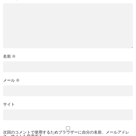
名前
※
メール
※
サイト
次回のコメントで使用するためブラウザーに自分の名前、メールアドレ