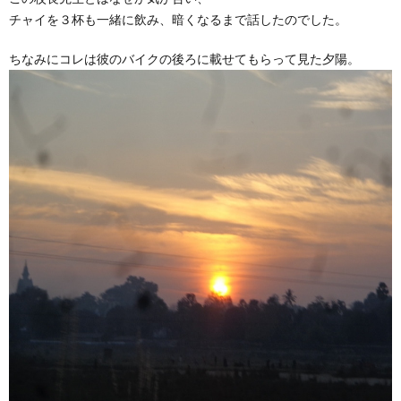
チャイを３杯も一緒に飲み、暗くなるまで話したのでした。
ちなみにコレは彼のバイクの後ろに載せてもらって見た夕陽。