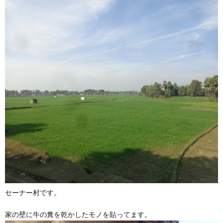
セーナー村です。
家の壁に牛の糞を乾かしたモノを貼ってます。