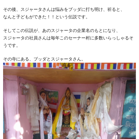
その後、スジャータさんは悩みをブッダに打ち明け、祈ると、
なんと子どもができた！！という伝説です。
そしてこの伝説が、あのスジャータの企業名のもとになり、
スジャータの社員さんは毎年このセーナー村に多数いらっしゃるそ
うです。
その寺にある、ブッダとスジャータさん。