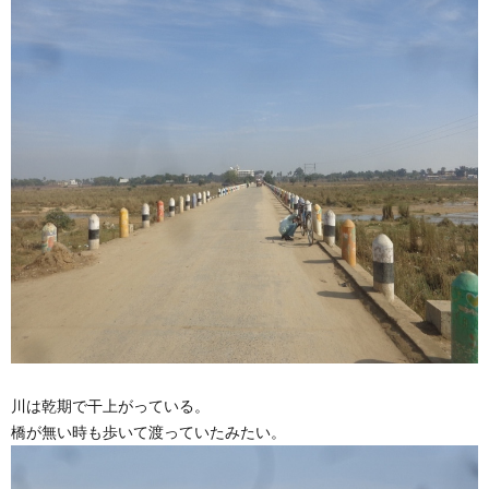
川は乾期で干上がっている。
橋が無い時も歩いて渡っていたみたい。