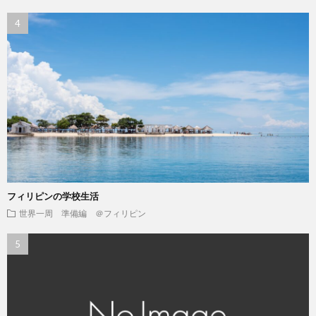
フィリピンの学校生活
世界一周 準備編 ＠フィリピン