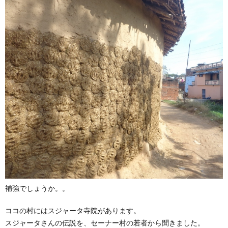
補強でしょうか。。
ココの村にはスジャータ寺院があります。
スジャータさんの伝説を、セーナー村の若者から聞きました。