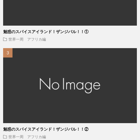
魅惑のスパイスアイランド！ザンジバル！！①
世界一周 アフリカ編
魅惑のスパイスアイランド！ザンジバル！！②
世界一周 アフリカ編