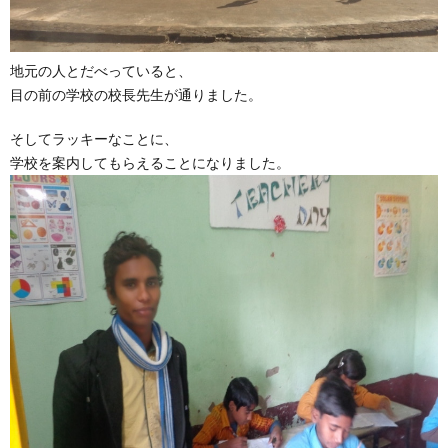
地元の人とだべっていると、
目の前の学校の校長先生が通りました。
そしてラッキーなことに、
学校を案内してもらえることになりました。