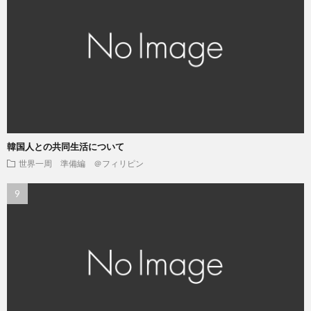
韓国人との共同生活について
世界一周 準備編 ＠フィリピン