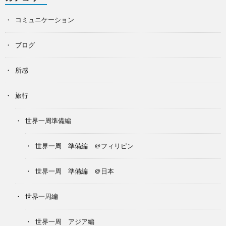
コミュニケーション
ブログ
所感
旅行
世界一周準備編
世界一周 準備編 ＠フィリピン
世界一周 準備編 ＠日本
世界一周編
世界一周 アジア編