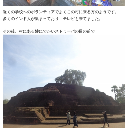
近くの学校へのボランティアでよくこの村に来る方のようです。
多くのインド人が集まっており、テレビも来てました。
その後、村にある妙にでかいストゥーパの目の前で