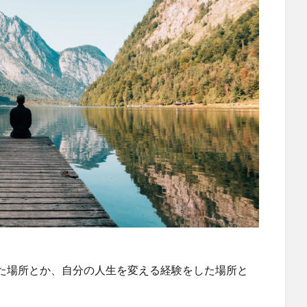
た場所とか、自分の人生を変える経験をした場所と