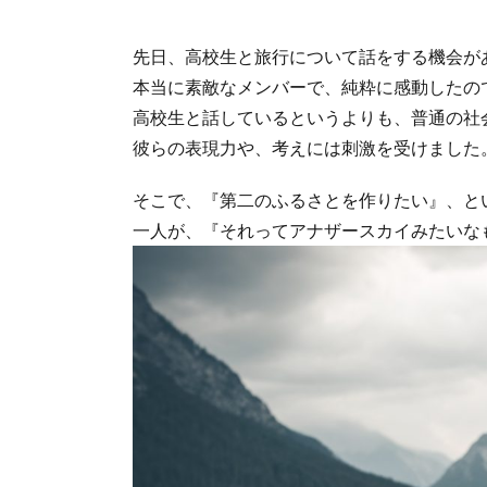
先日、高校生と旅行について話をする機会が
本当に素敵なメンバーで、純粋に感動したの
高校生と話しているというよりも、普通の社
彼らの表現力や、考えには刺激を受けました
そこで、『第二のふるさとを作りたい』、と
一人が、『それってアナザースカイみたいな