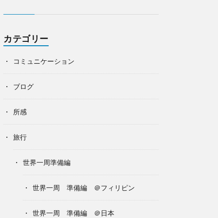
カテゴリー
コミュニケーション
ブログ
所感
旅行
世界一周準備編
世界一周 準備編 ＠フィリピン
世界一周 準備編 ＠日本