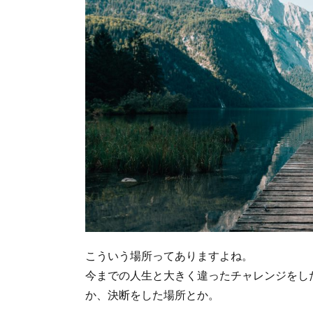
こういう場所ってありますよね。
今までの人生と大きく違ったチャレンジをし
か、決断をした場所とか。