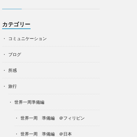
カテゴリー
コミュニケーション
ブログ
所感
旅行
世界一周準備編
世界一周 準備編 ＠フィリピン
世界一周 準備編 ＠日本