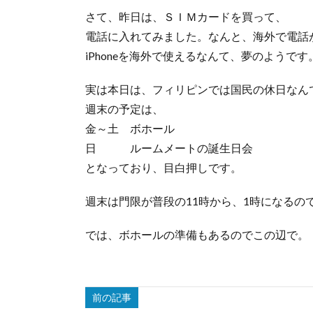
さて、昨日は、ＳＩＭカードを買って、
電話に入れてみました。なんと、海外で電話
iPhoneを海外で使えるなんて、夢のようです
実は本日は、フィリピンでは国民の休日なん
週末の予定は、
金～土 ボホール
日 ルームメートの誕生日会
となっており、目白押しです。
週末は門限が普段の11時から、1時になるの
では、ボホールの準備もあるのでこの辺で。
前の記事