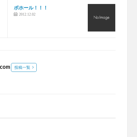
ボホール！！！
2012.12.02
.com
投稿一覧