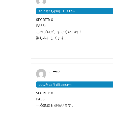
2012年11月30日 11:21 AM
SECRET: 0
PASS:
このブログ、すごくいいね！
楽しみにしてます。
こーの
2012年12月1日 2:56 PM
SECRET: 0
PASS:
一応勉強も頑張ります。