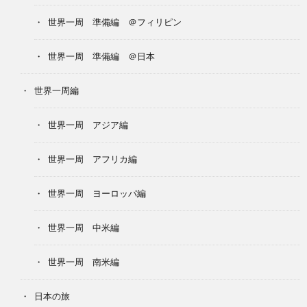
世界一周 準備編 ＠フィリピン
世界一周 準備編 ＠日本
世界一周編
世界一周 アジア編
世界一周 アフリカ編
世界一周 ヨーロッパ編
世界一周 中米編
世界一周 南米編
日本の旅