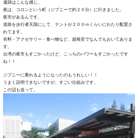
遺跡はこんな感じ。
夜は、コロンという町（ジプニーで約２０分）に行きました。
夜市があるんです。
道路を歩行者天国にして、テントが２００ｍくらいにわたり配置さ
れてます。
衣料・アクセサリー・食べ物など、超格安でなんでもおいてありま
す。
台湾の夜市もすごかったけど、こっちのパワーもすごかったです
ね！！
ジプニーに乗れるようになったのもうれしい！！
うまく説明できないですが、すごい仕組みです。
この辺も追って。