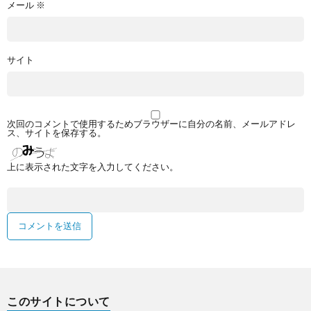
メール
※
サイト
次回のコメントで使用するためブラウザーに自分の名前、メールアドレ
ス、サイトを保存する。
上に表示された文字を入力してください。
このサイトについて