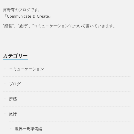
河野有のブログです。
『Communicate ＆ Create』
“経営”、”旅行”、”コミュニケーション”について書いていきます。
カテゴリー
コミュニケーション
ブログ
所感
旅行
世界一周準備編