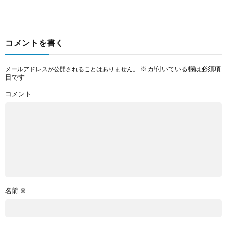
コメントを書く
※
が付いている欄は必須項
メールアドレスが公開されることはありません。
目です
コメント
名前
※