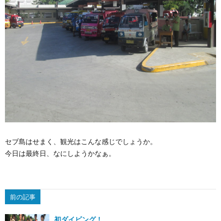
セブ島はせまく、観光はこんな感じでしょうか。
今日は最終日、なにしようかなぁ。
前の記事
初ダイビング！