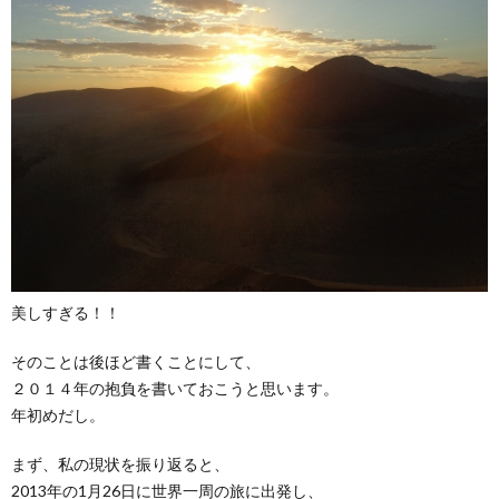
美しすぎる！！
そのことは後ほど書くことにして、
２０１４年の抱負を書いておこうと思います。
年初めだし。
まず、私の現状を振り返ると、
2013年の1月26日に世界一周の旅に出発し、