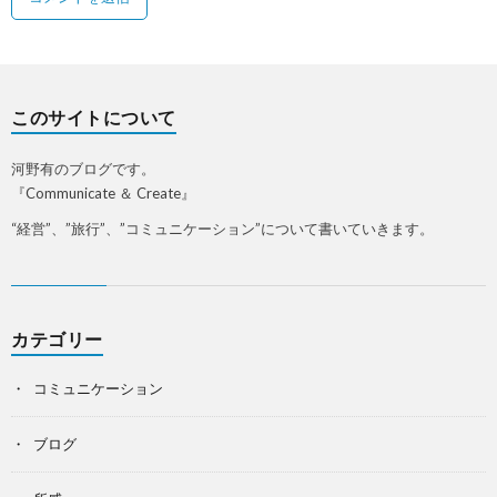
このサイトについて
河野有のブログです。
『Communicate ＆ Create』
“経営”、”旅行”、”コミュニケーション”について書いていきます。
カテゴリー
コミュニケーション
ブログ