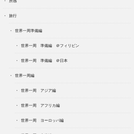
所感
旅行
世界一周準備編
世界一周 準備編 ＠フィリピン
世界一周 準備編 ＠日本
世界一周編
世界一周 アジア編
世界一周 アフリカ編
世界一周 ヨーロッパ編