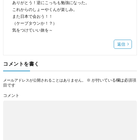
ありがとう！逆にこっちも勉強になった。
これからのしょーやくんが楽しみ。
また日本で会おう！！
（ケープタウンか！？）
気をつけていい旅を～
返信
コメントを書く
※
が付いている欄は必須項
メールアドレスが公開されることはありません。
目です
コメント