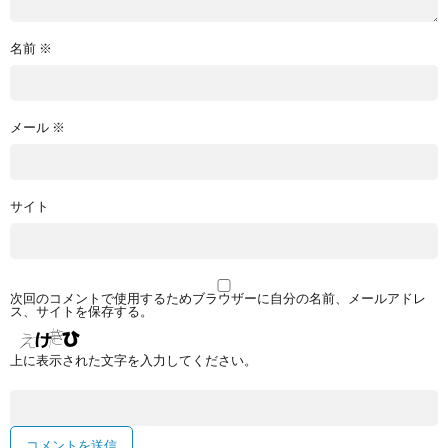
名前
※
メール
※
サイト
次回のコメントで使用するためブラウザーに自分の名前、メールアドレ
ス、サイトを保存する。
上に表示された文字を入力してください。