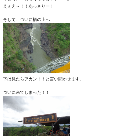
えぇえ～！！あっさりー！
そして、ついに橋の上へ
下は見たらアカン！！と言い聞かせます。
ついに来てしまった！！