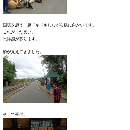
国境を超え、超ドキドキしながら橋に向かいます。
これがまた長い。
恐怖感が募ります。
橋が見えてきました。
そして受付。