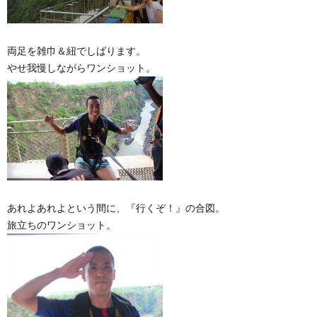
両足を雑巾＆紐でしばります。
やせ我慢しながらワンショット。
あれよあれよという間に、『行くぞ！』の合図。
旅立ちのワンショット。