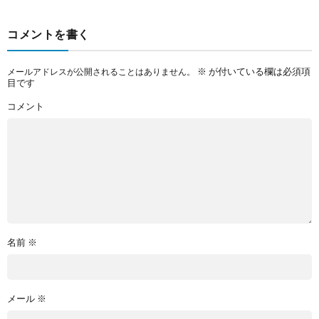
コメントを書く
※
が付いている欄は必須項
メールアドレスが公開されることはありません。
目です
コメント
名前
※
メール
※