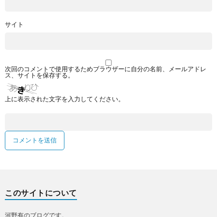
サイト
次回のコメントで使用するためブラウザーに自分の名前、メールアドレ
ス、サイトを保存する。
上に表示された文字を入力してください。
このサイトについて
河野有のブログです。