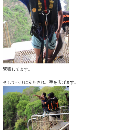
緊張してます。
そしてヘリに立たされ、手を広げます。