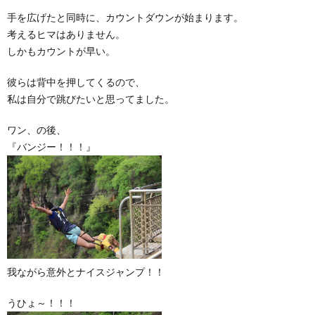
手を広げたと同時に、カウントダウンが始まります。
考えるヒマはありません。
しかもカウントが早い。
彼らは背中を押してくるので、
私は自分で跳びたいと思ってました。
ワン、の後、
『バンジー！！！』
我ながら意外とナイスジャンプ！！
うひょ～！！！