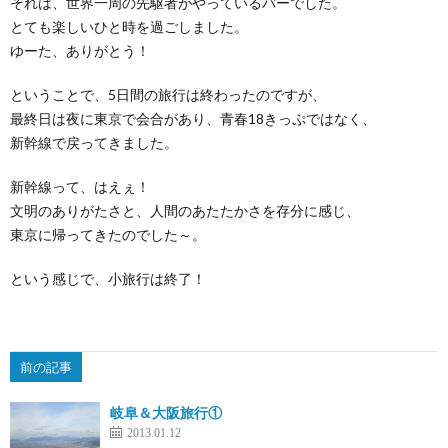
それは、世界一周の先駆者がやっているバーでした。
とても楽しいひと時を過ごしました。
ゆーた、ありがとう！
ということで、5日間の旅行は終わったのですが、
最終日は夜に東京で会合があり、青春18きっぷではなく、
新幹線で戻ってきました。
新幹線って、はえぇ！
文明のありがたさと、人間のあたたかさを存分に感じ、
東京に帰ってきたのでした～。
という感じで、小旅行は終了！
前の記事
岐阜＆大阪旅行①
2013.01.12