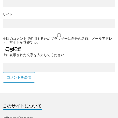
サイト
次回のコメントで使用するためブラウザーに自分の名前、メールアドレ
ス、サイトを保存する。
上に表示された文字を入力してください。
このサイトについて
河野有のブログです。