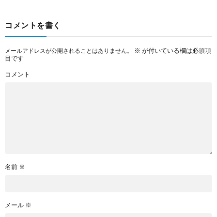
コメントを書く
※
が付いている欄は必須項
メールアドレスが公開されることはありません。
目です
コメント
名前
※
メール
※