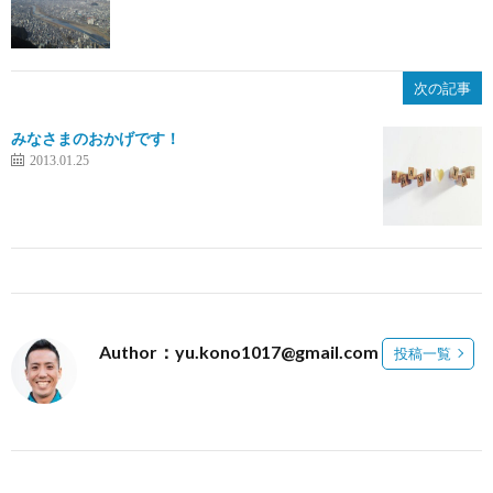
次の記事
みなさまのおかげです！
2013.01.25
Author：yu.kono1017@gmail.com
投稿一覧