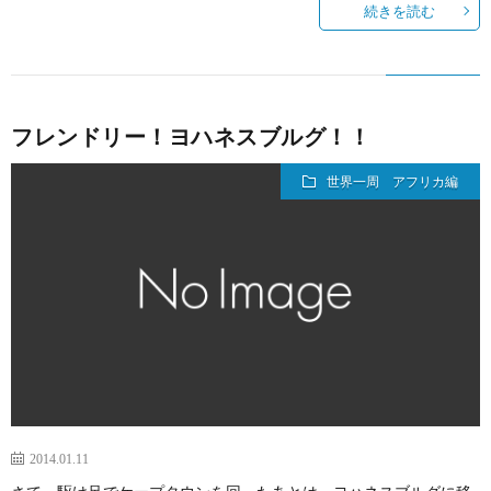
続きを読む
フレンドリー！ヨハネスブルグ！！
世界一周 アフリカ編
2014.01.11