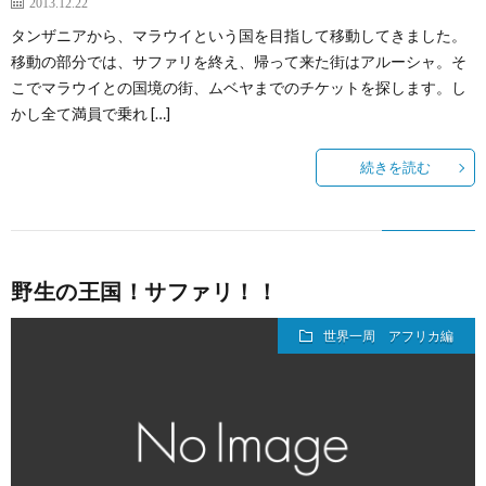
2013.12.22
タンザニアから、マラウイという国を目指して移動してきました。
移動の部分では、サファリを終え、帰って来た街はアルーシャ。そ
こでマラウイとの国境の街、ムベヤまでのチケットを探します。し
かし全て満員で乗れ […]
続きを読む
野生の王国！サファリ！！
世界一周 アフリカ編