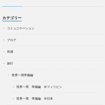
カテゴリー
コミュニケーション
ブログ
所感
旅行
世界一周準備編
世界一周 準備編 ＠フィリピン
世界一周 準備編 ＠日本