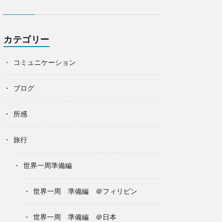
カテゴリー
コミュニケーション
ブログ
所感
旅行
世界一周準備編
世界一周 準備編 ＠フィリピン
世界一周 準備編 ＠日本