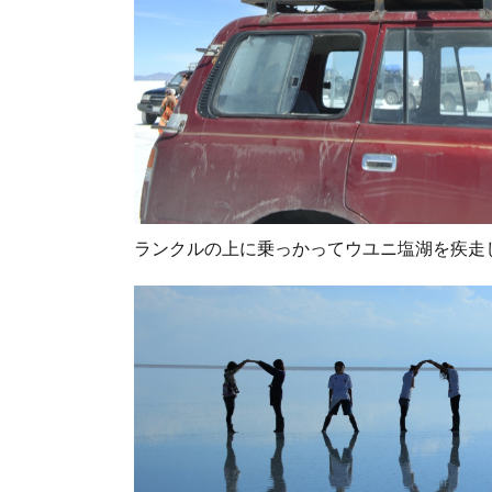
ランクルの上に乗っかってウユニ塩湖を疾走