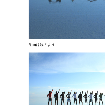
湖面は鏡のよう