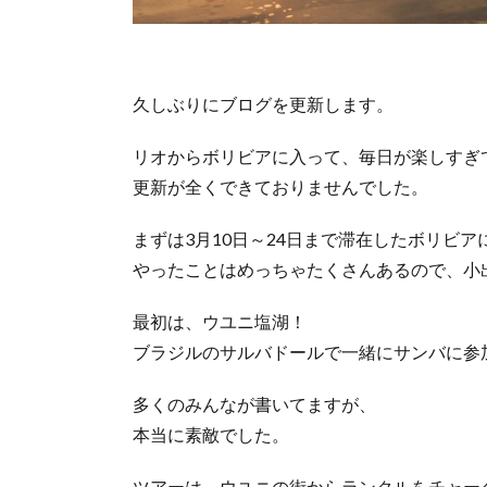
久しぶりにブログを更新します。
リオからボリビアに入って、毎日が楽しすぎ
更新が全くできておりませんでした。
まずは3月10日～24日まで滞在したボリビ
やったことはめっちゃたくさんあるので、小
最初は、ウユニ塩湖！
ブラジルのサルバドールで一緒にサンバに参
多くのみんなが書いてますが、
本当に素敵でした。
ツアーは、ウユニの街からランクルをチャー