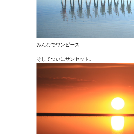
みんなでワンピース！
そしてついにサンセット。