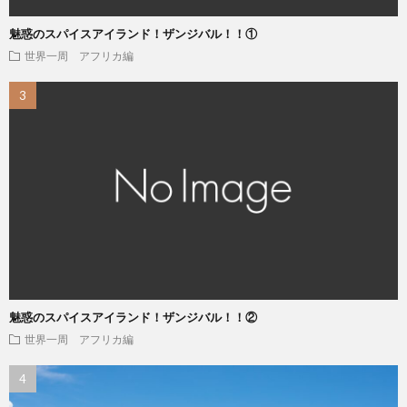
魅惑のスパイスアイランド！ザンジバル！！①
世界一周 アフリカ編
魅惑のスパイスアイランド！ザンジバル！！②
世界一周 アフリカ編