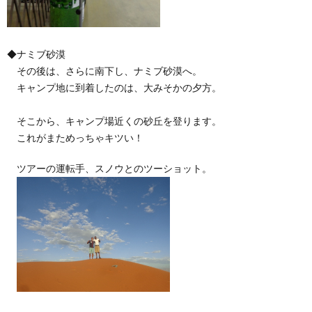
◆ナミブ砂漠
その後は、さらに南下し、ナミブ砂漠へ。
キャンプ地に到着したのは、大みそかの夕方。
そこから、キャンプ場近くの砂丘を登ります。
これがまためっちゃキツい！
ツアーの運転手、スノウとのツーショット。