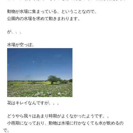
動物が水場に集まっている、ということなので、
公園内の水場を求めて動きまわります。
が、、、
水場が空っぽ。
花はキレイなんですが。。。
どうやら我々はあまり時期がよくなかったようです。。
小雨期になっており、動物は水場に行かなくても水が飲めるの
で。