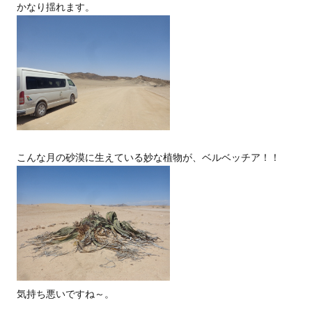
かなり揺れます。
こんな月の砂漠に生えている妙な植物が、ベルベッチア！！
気持ち悪いですね～。