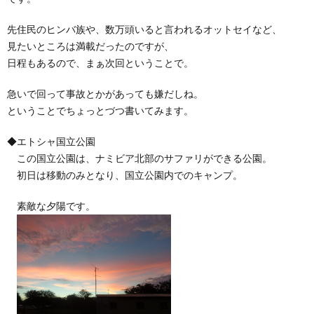
先住民のヒンバ族や、数万頭いると言われるオットセイなど、
見たいところは満載だったのですが、
日程もあるので、まぁ次回ということで。
急いで回って事故とかがあっても嫌だしね。
ということでちょっとづつ書いてみます。
◆エトシャ国立公園
この国立公園は、ナミビア北部のサファリができる公園。
初日は移動のみとなり、国立公園内でのキャンプ。
素敵な夕陽です。