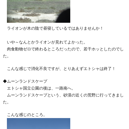
ライオンが木の陰で昼寝しているではありませんか！
いや～なんとかライオンが見れてよかった。
肉食動物ゼロで終わるところだったので、若干ホッとしたのでし
た。
こんな感じで消化不良ですが、とりあえずエトシャは終了！
◆ムーンランドスケープ
エトシャ国立公園の後は、一路南へ。
ムーンランドスケープという、砂漠の近くの荒野に行ってきまし
た。
こんな感じのところ。