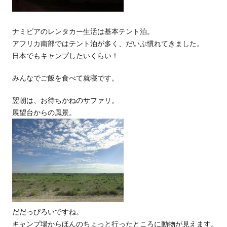
ナミビアのレンタカー生活は基本テント泊。
アフリカ南部ではテント泊が多く、だいぶ慣れてきました。
日本でもキャンプしたいくらい！
みんなでご飯を食べて就寝です。
翌朝は、お待ちかねのサファリ。
展望台からの風景。
だだっぴろいですね。
キャンプ場からほんのちょっと行ったところに動物が見えます。