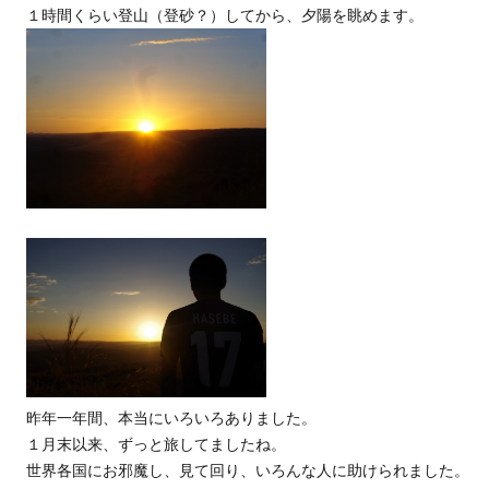
１時間くらい登山（登砂？）してから、夕陽を眺めます。
昨年一年間、本当にいろいろありました。
１月末以来、ずっと旅してましたね。
世界各国にお邪魔し、見て回り、いろんな人に助けられました。