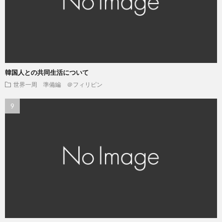
韓国人との共同生活について
世界一周 準備編 ＠フィリピン