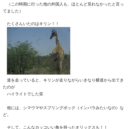
（この時期に行った他の外国人も、ほとんど見れなかったと言っ
てました）
たくさんいたのはキリン！！
道を走っていると、キリンが走りながらいきなり横道から出てき
たのが
ハイライトでした笑
他には、シマウマやスプリングボック（インパラみたいなの）な
ど。
そして、こんなカッコいい角を持ったオリックスも！！