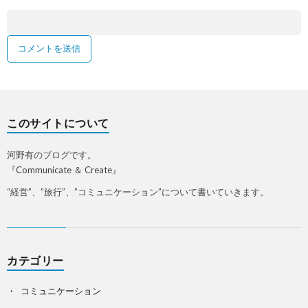
このサイトについて
河野有のブログです。
『Communicate ＆ Create』
“経営”、”旅行”、”コミュニケーション”について書いていきます。
カテゴリー
コミュニケーション