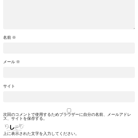
名前
※
メール
※
サイト
次回のコメントで使用するためブラウザーに自分の名前、メールアドレ
ス、サイトを保存する。
上に表示された文字を入力してください。