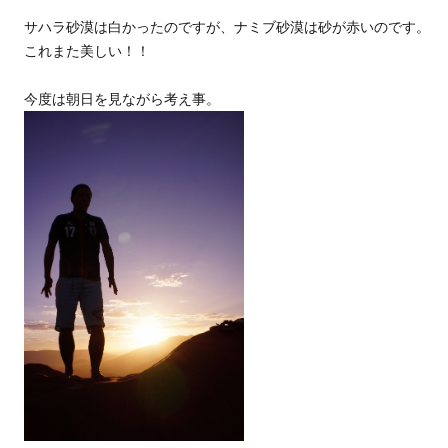
サハラ砂漠は白かったのですが、ナミブ砂漠は砂が赤いのです。
これまた美しい！！
今度は朝日を見ながら考え事。