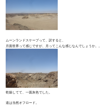
ムーンランドスケープって、訳すると、
月面世界って感じですが、月ってこんな感じなんでしょうか。。
乾燥してて、一面灰色でした。
道は当然オフロード。