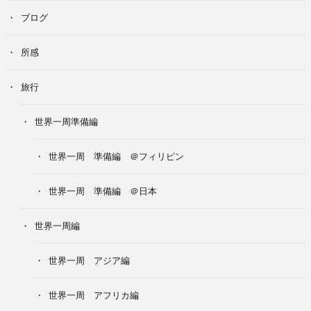
ブログ
所感
旅行
世界一周準備編
世界一周 準備編 ＠フィリピン
世界一周 準備編 ＠日本
世界一周編
世界一周 アジア編
世界一周 アフリカ編